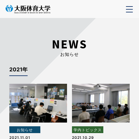
NEWS
お知らせ
2021年
お知らせ
学内トピックス
2021.11.01
2021.10.29