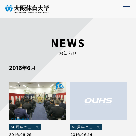
NEWS
お知らせ
2016年6月
50周年ニュース
50周年ニュース
2016.06.29
2016.06.14