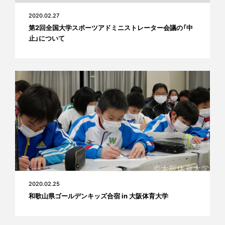
2020.02.27
第2回全国大学スポーツアドミニストレーター会議の「中
止」について
2020.02.25
和歌山県ゴールデンキッズ合宿 in 大阪体育大学