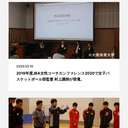
2020.02.10
2019年度JBA女性コーチカンファレンス2020で女子バ
スケットボール部監督 村上講師が登壇。