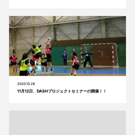
2020.10.28
11月12日、DASHプロジェクトセミナーの開催！！