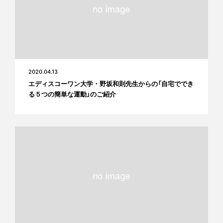
2020.04.13
エディスコーワン大学・野坂和則先生からの「自宅ででき
る５つの簡単な運動」のご紹介