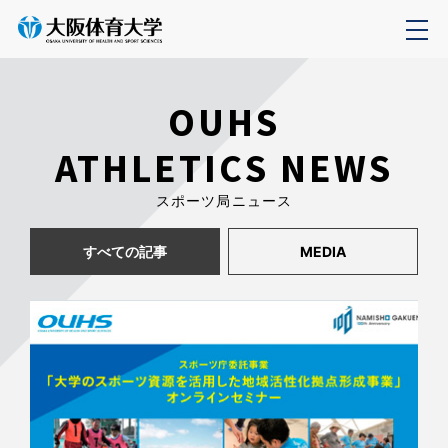
OUHS
ATHLETICS NEWS
スポーツ局ニュース
すべての記事
MEDIA