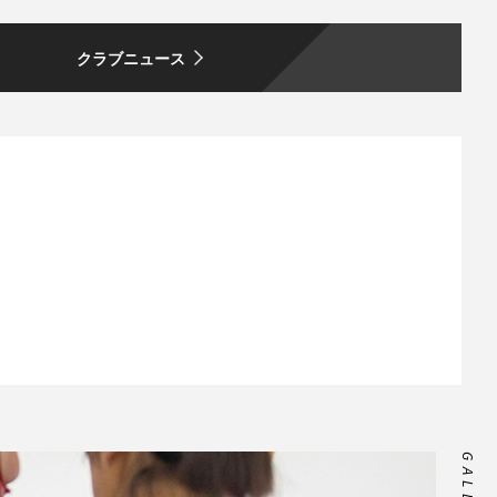
クラブニュース