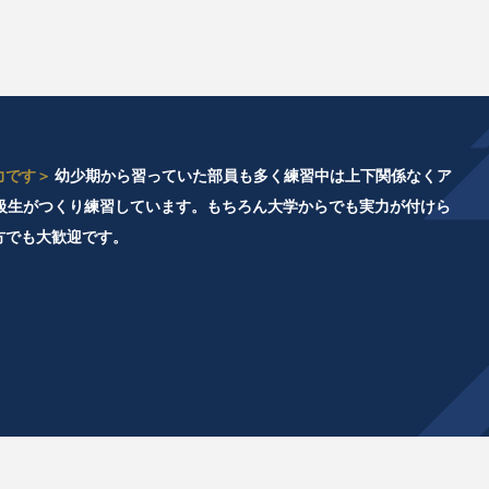
力です＞
幼少期から習っていた部員も多く練習中は上下関係なくア
級生がつくり練習しています。もちろん大学からでも実力が付けら
方でも大歓迎です。