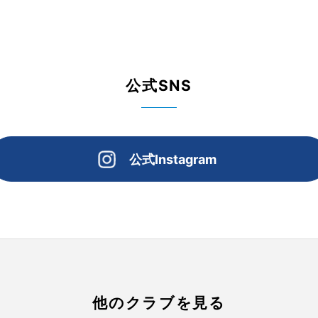
公式SNS
公式Instagram
他のクラブを見る