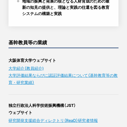
地域の振興と発展の核となる人材育成のための最
新の知見の提供と、理論と実践の往還を図る教育
システムの構築と実践
基幹教員等の業績
大阪体育大学ウェブサイト
大学紹介（教員紹介)
大学評価結果ならびに認証評価結果について（基幹教育等の教
育・研究業績）
独立行政法人科学技術振興機構（JST）
ウェブサイト
研究開発支援総合ディレクトリ（ReaD）研究者情報