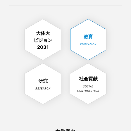
大体大
教育
ビジョン
EDUCATION
2031
社会貢献
研究
SOCIAL
RESEARCH
CONTRIBUTION