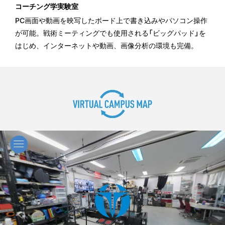
コーチング学実験室
PC画面や動画を映写したボード上で書き込みやパソコン操作
が可能。戦術ミーティングでも使用される「ビッグパッド」を
はじめ、インターネットや動画、画像分析の環境も完備。