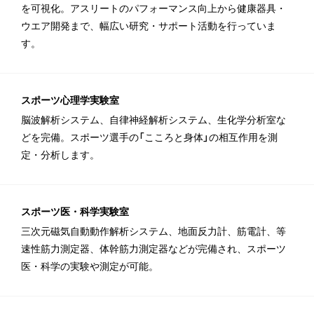
を可視化。アスリートのパフォーマンス向上から健康器具・
ウエア開発まで、幅広い研究・サポート活動を行っていま
す。
スポーツ心理学実験室
脳波解析システム、自律神経解析システム、生化学分析室な
どを完備。スポーツ選手の「こころと身体」の相互作用を測
定・分析します。
スポーツ医・科学実験室
三次元磁気自動動作解析システム、地面反力計、筋電計、等
速性筋力測定器、体幹筋力測定器などが完備され、スポーツ
医・科学の実験や測定が可能。