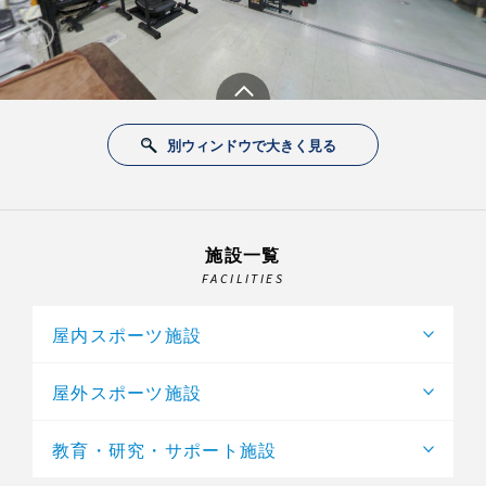
別ウィンドウで大きく見る
施設一覧
FACILITIES
屋内スポーツ施設
屋外スポーツ施設
教育・研究・サポート施設