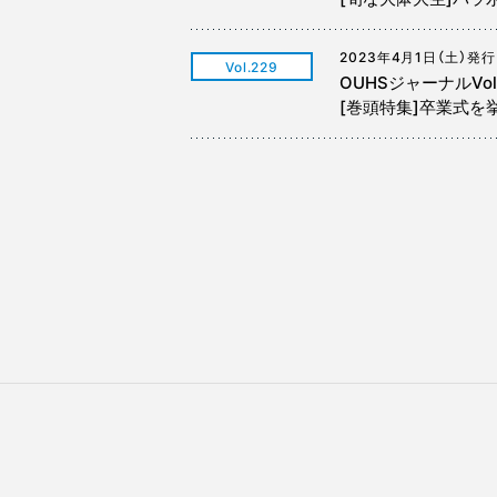
2023年4月1日（土）発行
Vol.229
OUHSジャーナルVol
[巻頭特集]卒業式を