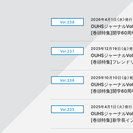
2026年4月1日（水）発行
Vol.238
OUHSジャーナルVol
[巻頭特集]開学60
2025年12月19日（金）
Vol.237
OUHSジャーナルVol
[巻頭特集]フレンド
2025年10月10日（金）
Vol.236
OUHSジャーナルVo
[巻頭特集]開学60
2025年4月1日（火）発行
Vol.235
OUHSジャーナルVol
[巻頭特集]新学長イ