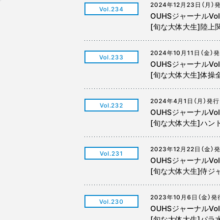
2024年12月23日（月）
Vol.234
OUHSジャーナルVo
[旬な大体大生]陸上
2024年10月11日（金）
Vol.233
OUHSジャーナルVo
[旬な大体大生]体操
2024年4月1日（月）発行
Vol.232
OUHSジャーナルVol
[旬な大体大生]ハ
2023年12月22日（金）
Vol.231
OUHSジャーナルVol
[旬な大体大生]侍
2023年10月6日（金）発
Vol.230
OUHSジャーナルVo
[旬な大体大生]パ