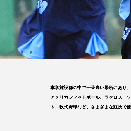
本学施設群の中で一番高い場所にあり
アメリカンフットボール、ラクロス、
ト、軟式野球など、さまざまな競技で