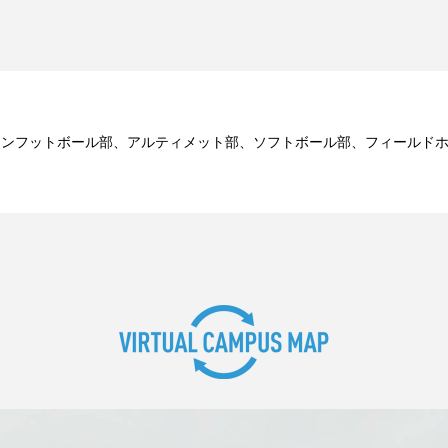
カンフットボール部、アルティメット部、ソフトボール部、フィールド