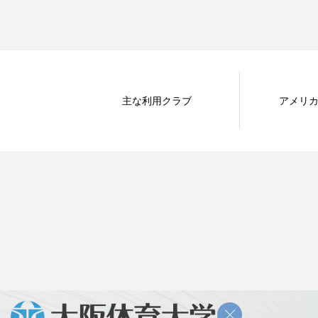
主な利用クラブ
アメリ