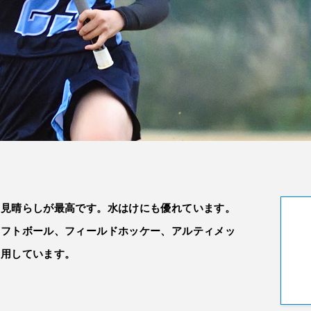
、見晴らしが最高です。水はけにも優れています。
ソフトボール、フィールドホッケー、アルティメッ
使用しています。