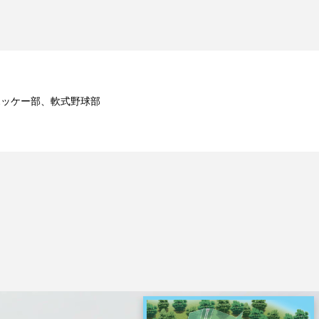
ホッケー部、軟式野球部