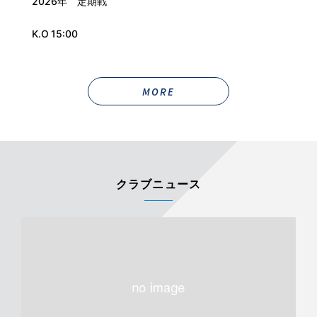
2026年 定期戦
K.O 15:00
MORE
クラブニュース