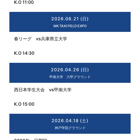
K.O 11:00
2026.06.21 (日)
MK TAXI FIELD EXPO
春リーグ vs兵庫県立大学
K.O 14:30
2026.04.26 (日)
甲南大学 六甲グラウンド
西日本学生大会 vs甲南大学
K.O 15:00
2026.04.18 (土)
神戸学院グラウンド