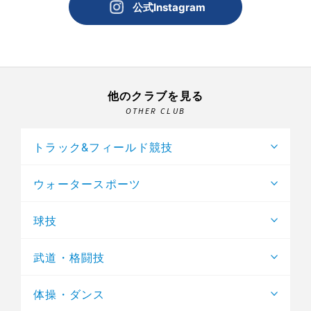
公式Instagram
他のクラブを見る
OTHER CLUB
トラック&フィールド競技
ウォータースポーツ
球技
武道・格闘技
体操・ダンス