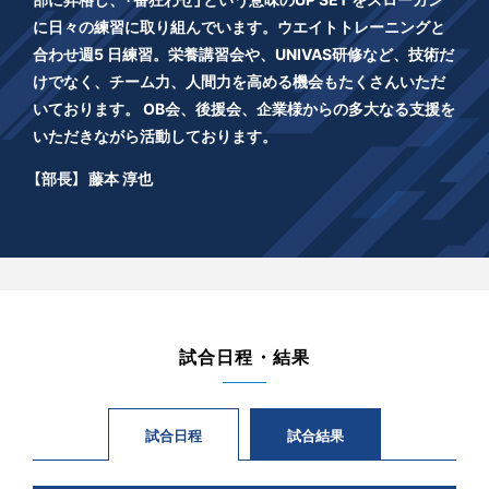
に日々の練習に取り組んでいます。ウエイトトレーニングと
合わせ週5 日練習。栄養講習会や、UNIVAS研修など、技術だ
けでなく、チーム力、人間力を高める機会もたくさんいただ
いております。 OB会、後援会、企業様からの多大なる支援を
いただきながら活動しております。
【部長】
藤本 淳也
試合日程・結果
試合日程
試合結果