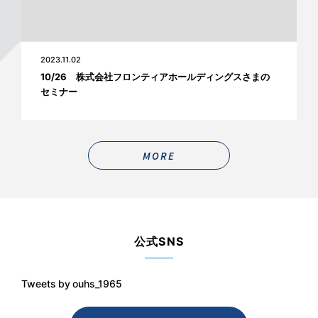
2023.11.02
10/26 株式会社フロンティアホールディングスさまの
セミナー
MORE
公式SNS
Tweets by ouhs_1965