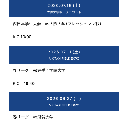
2026.07.18 (土)
大阪大学吹田グラウンド
西日本学生大会 vs大阪大学（フレッシュマン戦）
K.O 10:00
2026.07.11 (土)
MK TAXI FIELD EXPO
春リーグ vs追手門学院大学
K.O 16:40
2026.06.27 (土)
MK TAXI FIELD EXPO
春リーグ vs滋賀大学