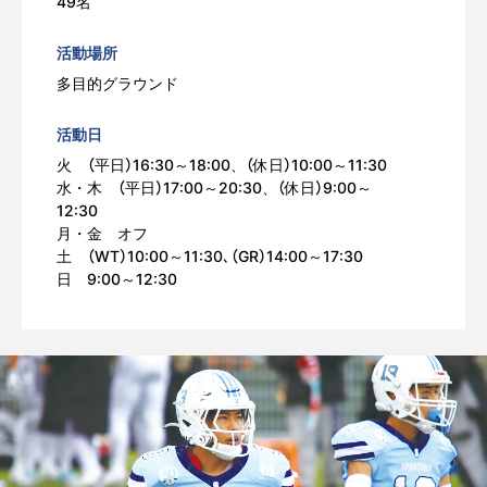
49名
活動場所
多目的グラウンド
活動日
火 （平日）16:30～18:00、（休日）10:00～11:30
水・木 （平日）17:00～20:30、（休日）9:00～
12:30
月・金 オフ
土 （WT）10:00～11:30､（GR）14:00～17:30
日 9:00～12:30