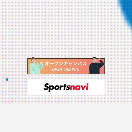
重要なお知らせ