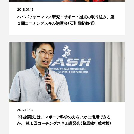
2018.01.18
ハイパフォーマンス研究・サポート拠点の取り組み。第
２回コーチングスキル講習会（石川昌紀教授）
2017.12.04
「体操競技」は、スポーツ科学の力をいかに活用できる
か。 第１回コーチングスキル講習会（藤原敏行准教授）