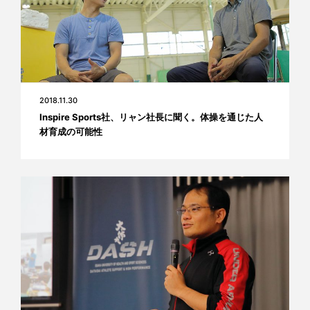
2018.11.30
Inspire Sports社、リャン社長に聞く。体操を通じた人
材育成の可能性