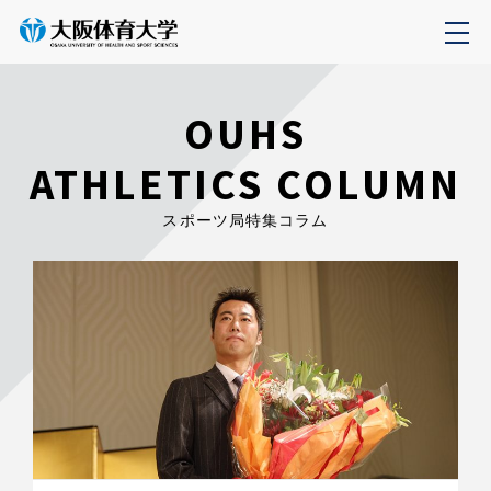
OUHS
ATHLETICS COLUMN
スポーツ局特集コラム