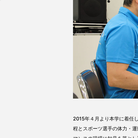
2015年４月より本学に着任
程とスポーツ選手の体力・運