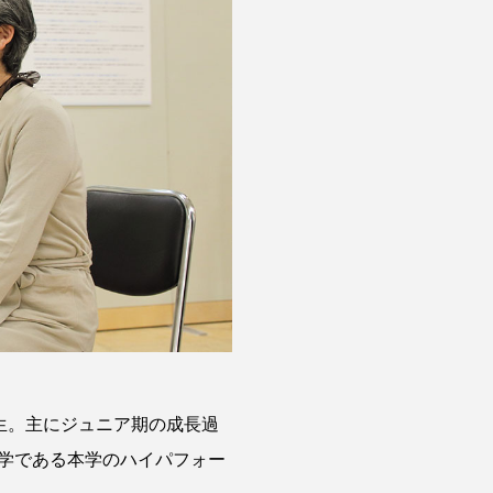
先生。主にジュニア期の成長過
学である本学のハイパフォー