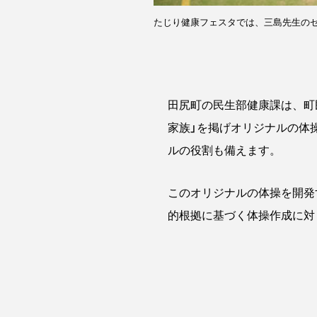
たじり健康フェスタでは、三島先生の
田尻町の民生部健康課は、町
家族」を掲げオリジナルの体
ルの役割も備えます。
このオリジナルの体操を開発
的根拠に基づく体操作成に対