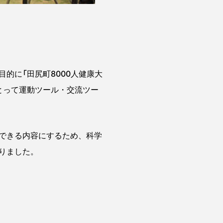
的に「田尻町8000人健康大
とって運動ツール・交流ツー
できる内容にするため、科学
りました。