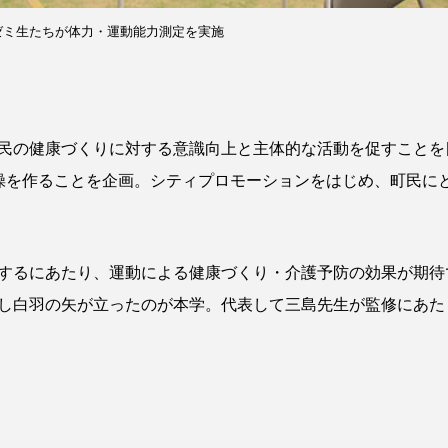
ゼミ生たちが体力・運動能力測定を実施
民の健康づくりに対する意識向上と主体的な活動を促すことを目
操を作ることを企画。シティプロモーションをはじめ、町民に
するにあたり、運動による健康づくり・介護予防の効果が期待
し白羽の矢が立ったのが本学。代表して三島先生が監修にあた