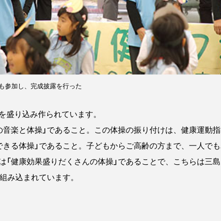
も参加し、完成披露を行った
を盛り込み作られています。
の音楽と体操」であること。この体操の振り付けは、健康運動
できる体操」であること。子どもからご高齢の方まで、一人で
は「健康効果盛りだくさんの体操」であることで、こちらは三
類組み込まれています。