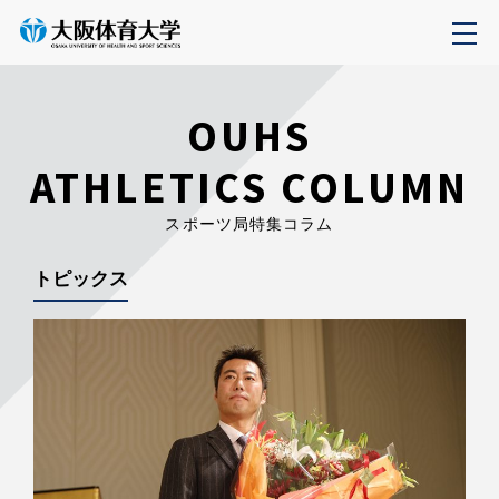
OUHS
ATHLETICS COLUMN
スポーツ局特集コラム
トピックス