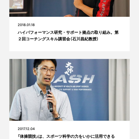
2018.01.18
ハイパフォーマンス研究・サポート拠点の取り組み。第
２回コーチングスキル講習会（石川昌紀教授）
2017.12.04
「体操競技」は、スポーツ科学の力をいかに活用できる