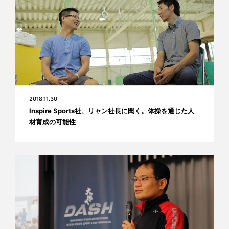
2018.11.30
Inspire Sports社、リャン社長に聞く。体操を通じた人
材育成の可能性