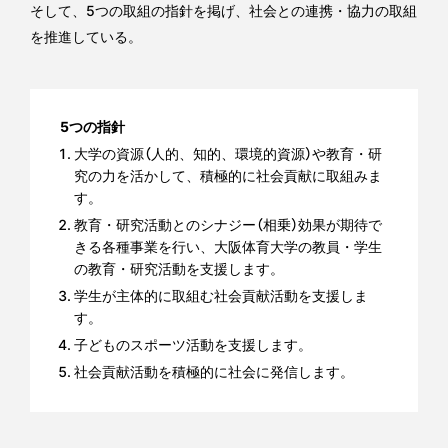
そして、5つの取組の指針を掲げ、社会との連携・協力の取組
を推進している。
5つの指針
大学の資源（人的、知的、環境的資源）や教育・研
究の力を活かして、積極的に社会貢献に取組みま
す。
教育・研究活動とのシナジー（相乗）効果が期待で
きる各種事業を行い、大阪体育大学の教員・学生
の教育・研究活動を支援します。
学生が主体的に取組む社会貢献活動を支援しま
す。
子どものスポーツ活動を支援します。
社会貢献活動を積極的に社会に発信します。