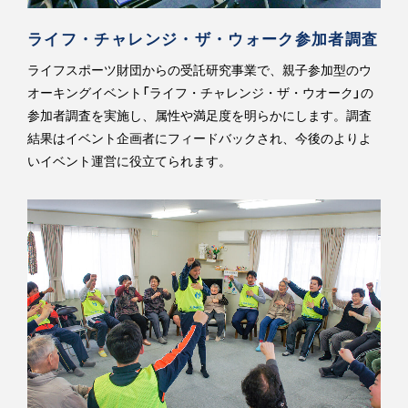
ライフ・チャレンジ・ザ・ウォーク参加者調査
ライフスポーツ財団からの受託研究事業で、親子参加型のウ
オーキングイベント「ライフ・チャレンジ・ザ・ウオーク」の
参加者調査を実施し、属性や満足度を明らかにします。調査
結果はイベント企画者にフィードバックされ、今後のよりよ
いイベント運営に役立てられます。