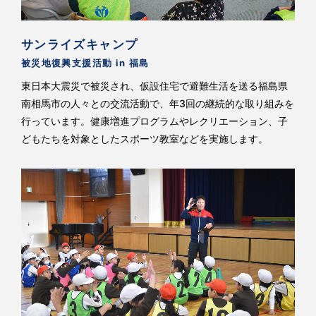
サンライズキャンプ
被災地復興支援活動 in 福島
東日本大震災で被災され、仮設住宅で避難生活を送る福島県
南相馬市の人々との交流活動で、年3回の継続的な取り組みを
行っています。健康増進プログラムやレクリエーション、子
どもたちを対象としたスポーツ教室などを実施します。