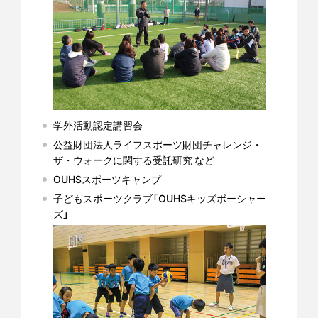
学外活動認定講習会
公益財団法人ライフスポーツ財団チャレンジ・
ザ・ウォークに関する受託研究 など
OUHSスポーツキャンプ
子どもスポーツクラブ「OUHSキッズボーシャー
ズ」