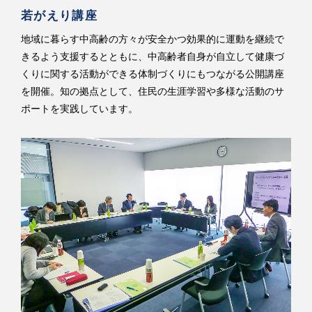
若がえり講座
地域に暮らす中高齢の方々が安全かつ効果的に運動を継続で
きるよう支援するとともに、中高齢者自身が自立して健康づ
くりに関する活動ができる体制づくりにもつながる公開講座
を開催。知の拠点として、住民の生涯学習や多様な活動のサ
ポートを実践しています。