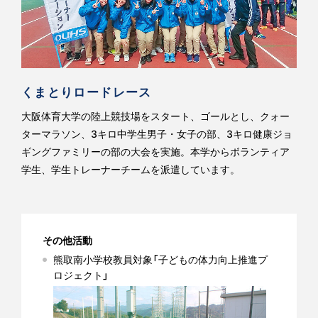
くまとりロードレース
大阪体育大学の陸上競技場をスタート、ゴールとし、クォー
ターマラソン、3キロ中学生男子・女子の部、3キロ健康ジョ
ギングファミリーの部の大会を実施。本学からボランティア
学生、学生トレーナーチームを派遣しています。
その他活動
熊取南小学校教員対象「子どもの体力向上推進プ
ロジェクト」