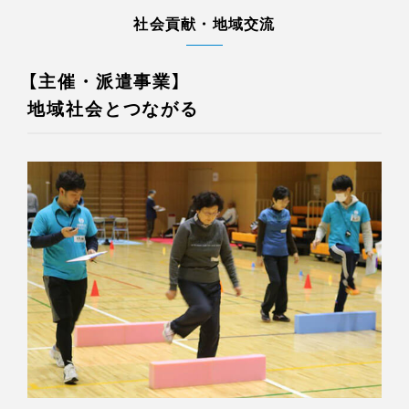
社会貢献・地域交流
【主催・派遣事業】
地域社会とつながる