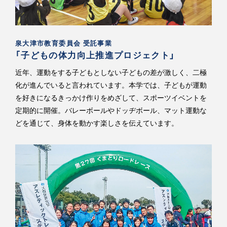
泉大津市教育委員会 受託事業
「子どもの体力向上推進プロジェクト」
近年、運動をする子どもとしない子どもの差が激しく、二極
化が進んでいると言われています。本学では、子どもが運動
を好きになるきっかけ作りをめざして、スポーツイベントを
定期的に開催。バレーボールやドッヂボール、マット運動な
どを通じて、身体を動かす楽しさを伝えています。