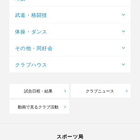
武道・格闘技
体操・ダンス
その他・同好会
クラブハウス
試合日程・結果
クラブニュース
動画で見るクラブ活動
スポーツ局