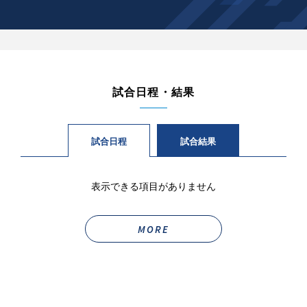
試合日程・結果
試合日程
試合結果
表示できる項目がありません
MORE