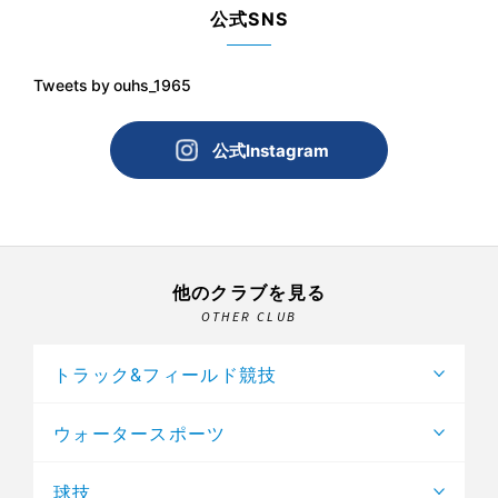
公式SNS
Tweets by ouhs_1965
公式Instagram
他のクラブを見る
OTHER CLUB
トラック&フィールド競技
ウォータースポーツ
球技