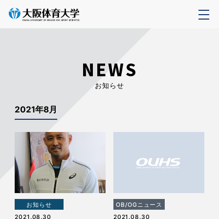
NEWS
お知らせ
2021年8月
お知らせ
OB/OGニュース
2021.08.30
2021.08.30