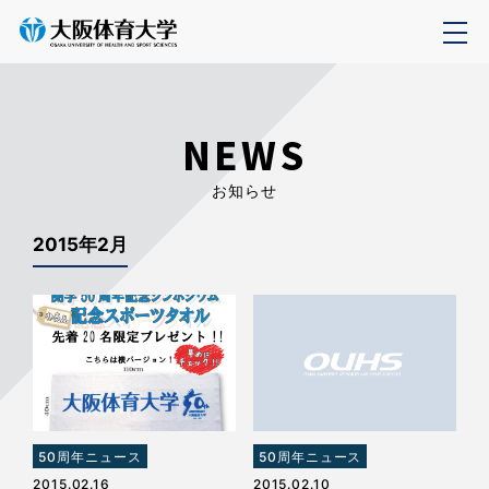
NEWS
お知らせ
2015年2月
50周年ニュース
50周年ニュース
2015.02.16
2015.02.10