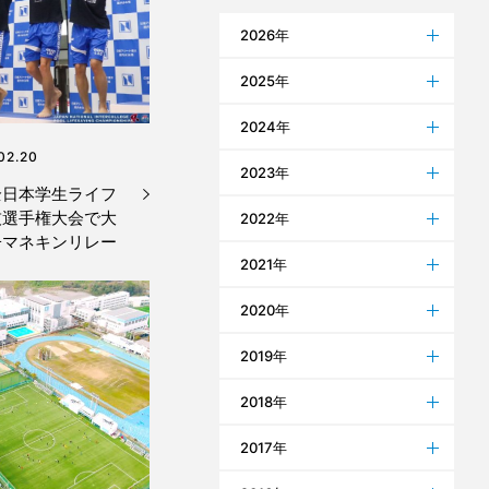
2026年
2025年
2024年
02.20
2023年
全日本学生ライフ
技選手権大会で大
2022年
子マネキンリレー
2021年
2020年
2019年
2018年
2017年