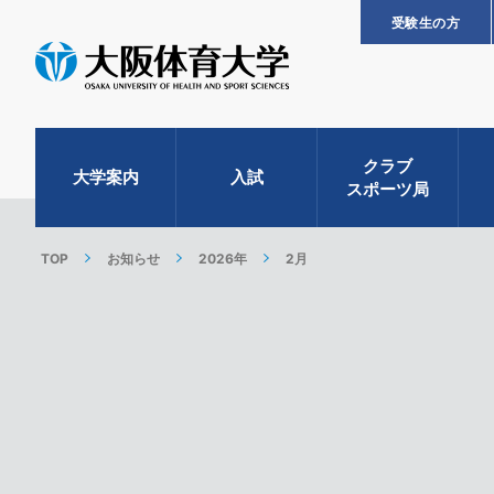
受験生の方
クラブ
大学案内
入試
スポーツ局
TOP
お知らせ
2026年
2月