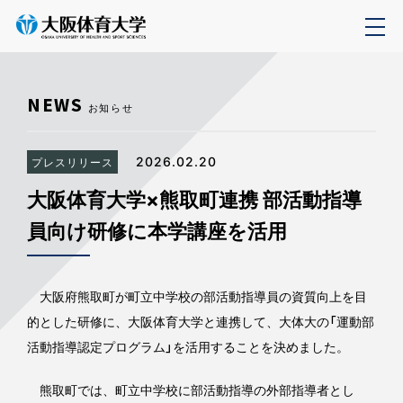
NEWS
お知らせ
2026.02.20
プレスリリース
大阪体育大学×熊取町連携 部活動指導
員向け研修に本学講座を活用
大阪府熊取町が町立中学校の部活動指導員の資質向上を目
的とした研修に、大阪体育大学と連携して、大体大の「運動部
活動指導認定プログラム」を活用することを決めました。
熊取町では、町立中学校に部活動指導の外部指導者とし