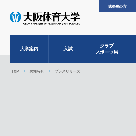
受験生の方
クラブ
大学案内
入試
スポーツ局
TOP
お知らせ
プレスリリース