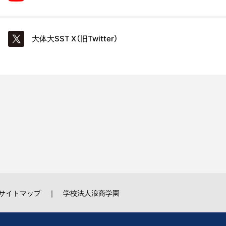
大体大SST
X（旧Twitter）
サイトマップ
学校法人浪商学園