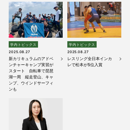
学内トピックス
学内トピックス
2025.08.27
2025.08.27
新カリキュラムのアドベ
レスリング全日本インカ
ンチャーキャンプ実習が
レで松本が5位入賞
スタート 自転車で琵琶
湖一周 縦走登山、キャ
ンプ、ウインドサーフィ
ンも