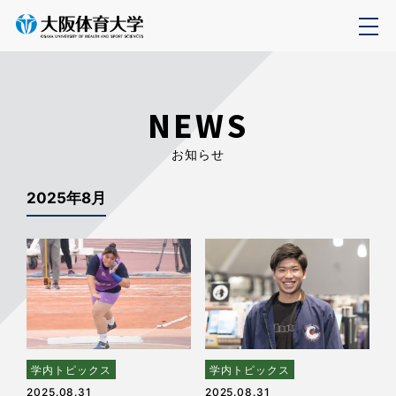
NEWS
お知らせ
2025年8月
学内トピックス
学内トピックス
2025.08.31
2025.08.31