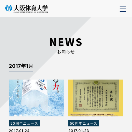
NEWS
お知らせ
2017年1月
50周年ニュース
50周年ニュース
2017.01.24
2017.01.23