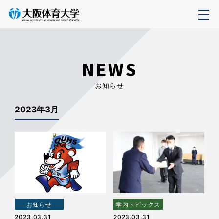
NEWS
お知らせ
2023年3月
お知らせ
学内トピックス
2023.03.31
2023.03.31