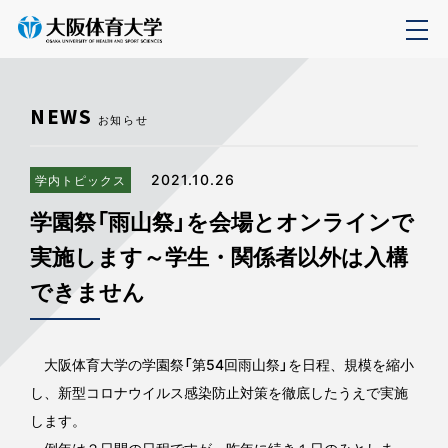
NEWS
お知らせ
2021.10.26
学内トピックス
学園祭「雨山祭」を会場とオンラインで
実施します～学生・関係者以外は入構
できません
大阪体育大学の学園祭「第54回雨山祭」を日程、規模を縮小
し、新型コロナウイルス感染防止対策を徹底したうえで実施
します。