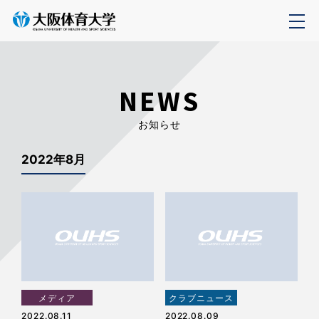
NEWS
お知らせ
2022年8月
メディア
クラブニュース
2022.08.11
2022.08.09