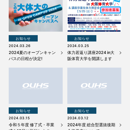
お知らせ
お知らせ
2024.03.26
2024.03.25
2024夏のオープンキャン
体力若返り講座2024 in大
パスの日程が決定!
阪体育大学を開講します
お知らせ
お知らせ
2024.03.15
2024.03.12
令和５年度 修了式・卒業
2024年度 総合型選抜後期