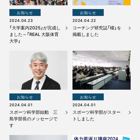
お知らせ
お知らせ
2024.04.23
2024.04.22
「大学案内2025」が完成し
コーチング研究誌「櫂」を
ました～「REAL 大阪体育
掲載しました
大学」
お知らせ
お知らせ
2024.04.01
2024.04.01
スポーツ科学部始動 三
スポーツ科学部がスター
島学部長のメッセージで
トしました
す