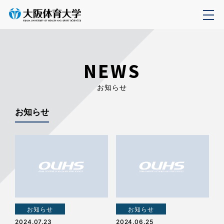
NEWS
お知らせ
お知らせ
お知らせ
お知らせ
2024.07.23
2024.06.25