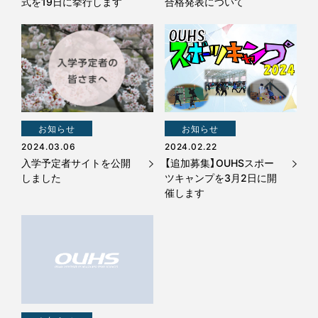
式を19日に挙行します
合格発表について
お知らせ
お知らせ
2024.03.06
2024.02.22
入学予定者サイトを公開
【追加募集】OUHSスポー
しました
ツキャンプを3月2日に開
催します