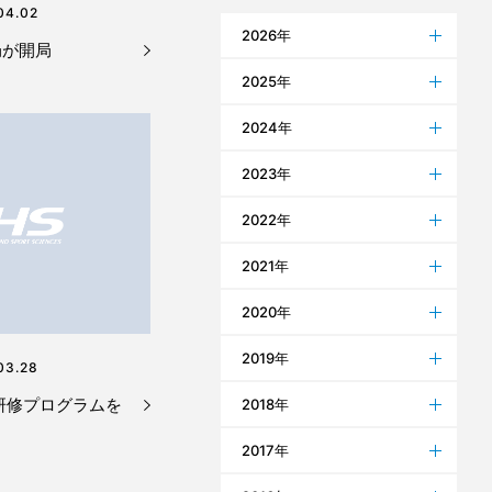
04.02
2026年
局が開局
2025年
2024年
2023年
2022年
2021年
2020年
2019年
03.28
研修プログラムを
2018年
2017年