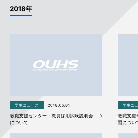
2018年
学生ニュース
2018.05.01
学生ニ
教職支援センター：教員採用試験説明会
教職支援
について
習につい