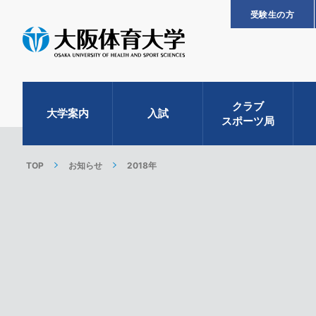
受験生の方
クラブ
大学案内
入試
スポーツ局
TOP
お知らせ
2018年