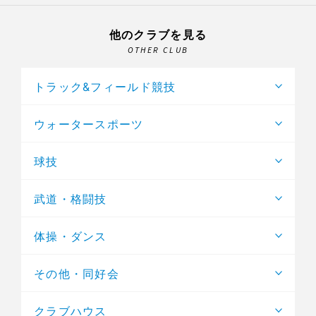
他のクラブを見る
OTHER CLUB
トラック&フィールド競技
ウォータースポーツ
球技
武道・格闘技
体操・ダンス
その他・同好会
クラブハウス