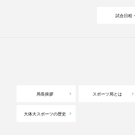
試合日程
局長挨拶
スポーツ局とは
大体大スポーツの歴史