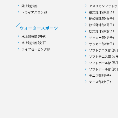
陸上競技部
アメリカンフットボ
トライアスロン部
硬式野球部（男子）
硬式野球部（女子）
軟式野球部（男子）
ウォータースポーツ
軟式野球部（女子）
水上競技部（男子）
サッカー部（男子)
水上競技部（女子）
サッカー部（女子）
ライフセービング部
ソフトテニス部（男子
ソフトテニス部（女子
ソフトボール部（男子
ソフトボール部（女子
テニス部（男子）
テニス部（女子）