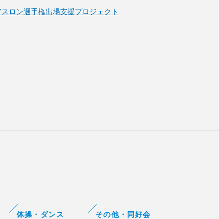
ュアスロン選手権出場支援プロジェクト
体操・ダンス
その他・同好会