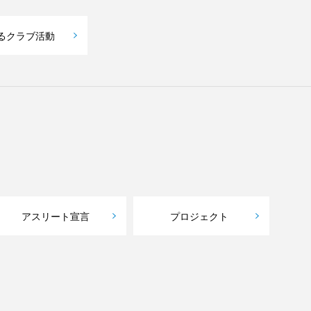
るクラブ活動
アスリート宣言
プロジェクト