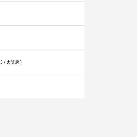
 大阪府 )