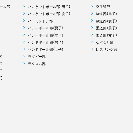
ール部
バスケットボール部（男子）
空手道部
バスケットボール部（女子）
剣道部（男子）
バドミントン部
剣道部（女子）
バレーボール部（男子）
柔道部（男子）
バレーボール部（女子）
柔道部（女子）
ハンドボール部（男子）
なぎなた部
ハンドボール部（女子）
レスリング部
）
ラグビー部
）
ラクロス部
）
）