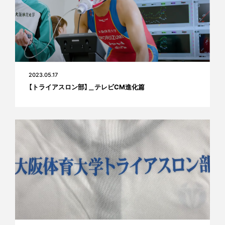
2023.05.17
【トライアスロン部】＿テレビCM進化篇