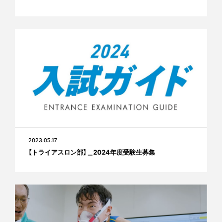
2023.05.17
【トライアスロン部】＿2024年度受験生募集