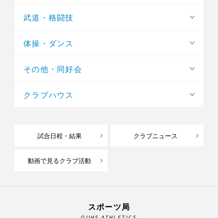
武道・格闘技
体操・ダンス
その他・同好会
クラブハウス
試合日程・結果
クラブニュース
動画で見るクラブ活動
スポーツ局
OUHS ATHLETICS