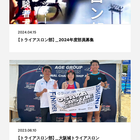
2024.04.15
【トライアスロン部】＿2024年度部員募集
2023.06.10
【トライアスロン部】＿大阪城トライアスロン