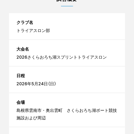
クラブ名
トライアスロン部
大会名
2026さくらおろち湖スプリントトライアスロン
日程
2026年5月24日（日）
会場
島根県雲南市・奥出雲町 さくらおろち湖ボート競技
施設および周辺