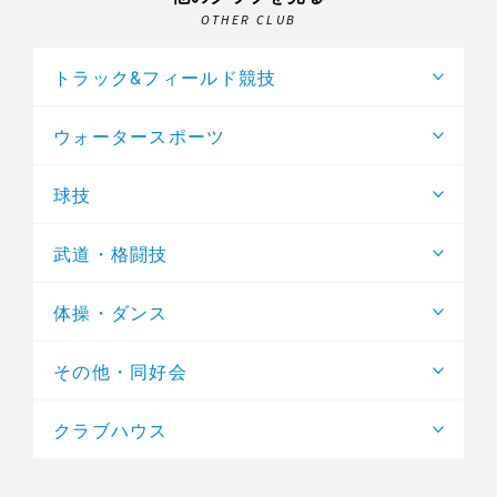
OTHER CLUB
トラック&フィールド競技
ウォータースポーツ
球技
武道・格闘技
体操・ダンス
その他・同好会
クラブハウス