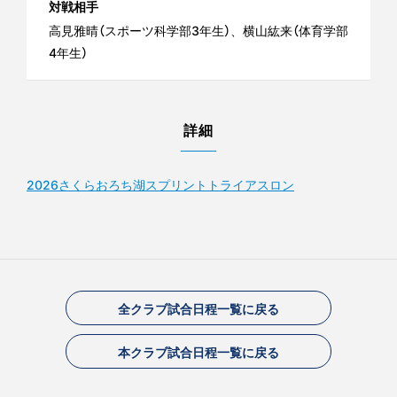
対戦相手
高見雅晴（スポーツ科学部3年生）、横山紘来（体育学部
4年生）
詳細
2026さくらおろち湖スプリントトライアスロン
全クラブ試合日程一覧に戻る
本クラブ試合日程一覧に戻る