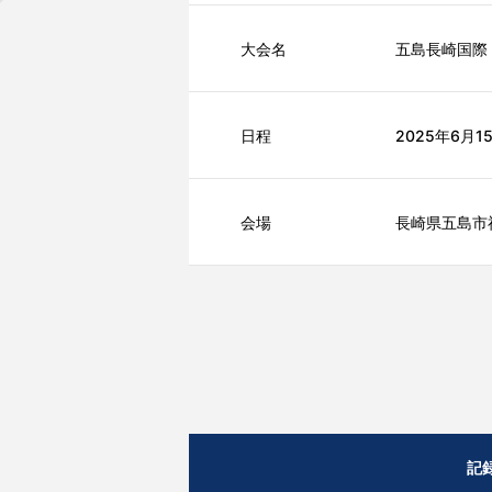
大会名
五島長崎国際
日程
2025年6月1
会場
長崎県五島市
記