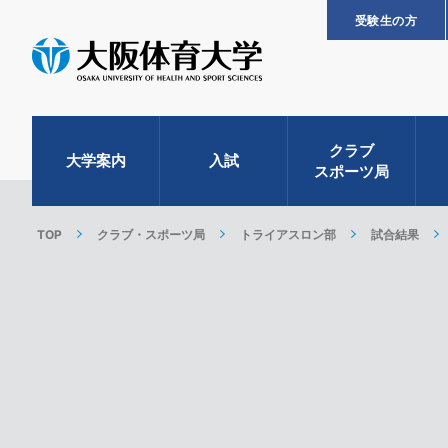
受験生の方
クラブ
大学案内
入試
スポーツ局
TOP
クラブ・スポーツ局
トライアスロン部
試合結果