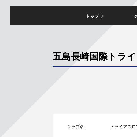
トップ
五島長崎国際トライ
クラブ名
トライアスロ