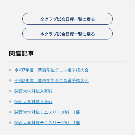
全クラブ試合日程一覧に戻る
本クラブ試合日程一覧に戻る
関連記事
令和7年度 関西学生テニス選手権大会
令和7年度 関西学生テニス選手権大会
関西大学対抗入替戦
関西大学対抗入替戦
関西大学対抗テニスリーグ戦 1部
関西大学対抗テニスリーグ戦 1部