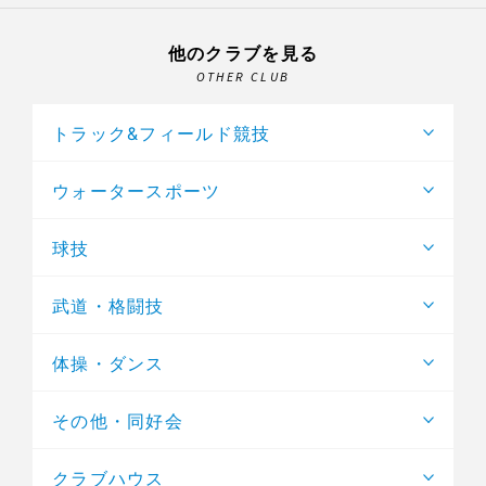
他のクラブを見る
OTHER CLUB
トラック&フィールド競技
ウォータースポーツ
球技
武道・格闘技
体操・ダンス
その他・同好会
クラブハウス