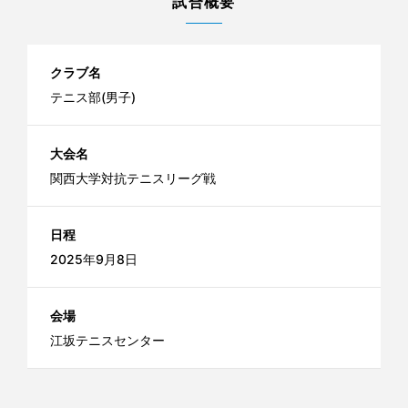
試合概要
クラブ名
テニス部(男子)
大会名
関西大学対抗テニスリーグ戦
日程
2025年9月8日
会場
江坂テニスセンター