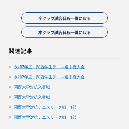
全クラブ試合日程一覧に戻る
本クラブ試合日程一覧に戻る
関連記事
令和7年度 関西学生テニス選手権大会
令和7年度 関西学生テニス選手権大会
関西大学対抗入替戦
関西大学対抗入替戦
関西大学対抗テニスリーグ戦 1部
関西大学対抗テニスリーグ戦 1部