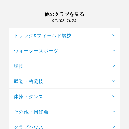
他のクラブを見る
OTHER CLUB
トラック&フィールド競技
ウォータースポーツ
球技
武道・格闘技
体操・ダンス
その他・同好会
クラブハウス