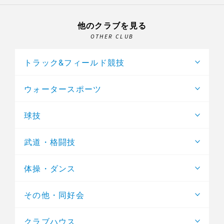
他のクラブを見る
OTHER CLUB
トラック&フィールド競技
ウォータースポーツ
球技
武道・格闘技
体操・ダンス
その他・同好会
クラブハウス