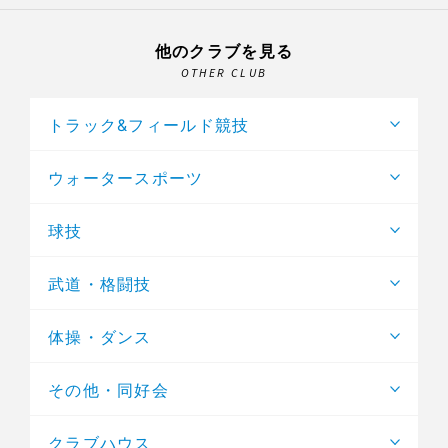
他のクラブを見る
OTHER CLUB
トラック&フィールド競技
ウォータースポーツ
球技
武道・格闘技
体操・ダンス
その他・同好会
クラブハウス