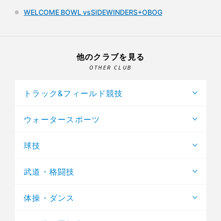
WELCOME BOWL vsSIDEWINDERS+OBOG
他のクラブを見る
OTHER CLUB
トラック&フィールド競技
ウォータースポーツ
球技
武道・格闘技
体操・ダンス