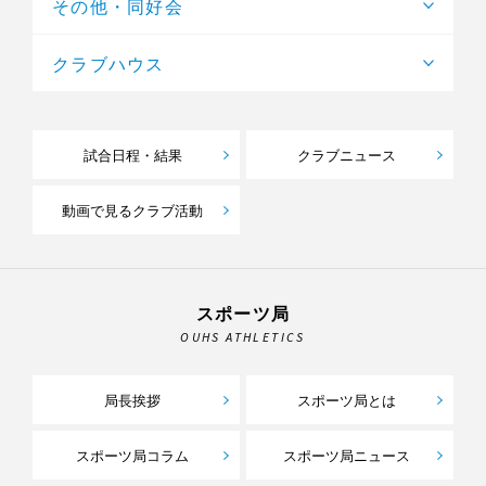
その他・同好会
クラブハウス
試合日程・結果
クラブニュース
動画で見るクラブ活動
スポーツ局
OUHS ATHLETICS
局長挨拶
スポーツ局とは
スポーツ局コラム
スポーツ局ニュース