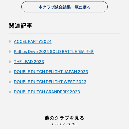
本クラブ試合結果一覧に戻る
関連記事
ACCEL PARTY2024
Pathos Drive 2024 SOLO BATTLE 関西予選
THE LEAD 2023
DOUBLE DUTCH DELIGHT JAPAN 2023
DOUBLE DUTCH DELIGHT WEST 2023
DOUBLE DUTCH GRANDPRIX 2023
他のクラブを見る
OTHER CLUB