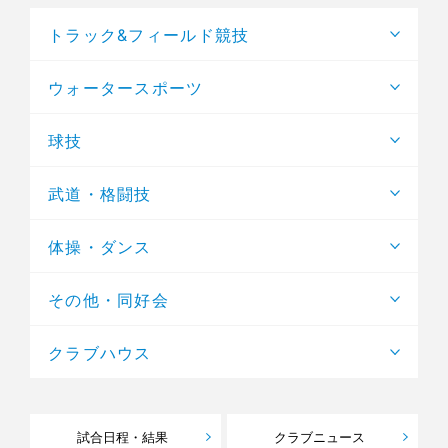
トラック&フィールド競技
ウォータースポーツ
球技
武道・格闘技
体操・ダンス
その他・同好会
クラブハウス
試合日程・結果
クラブニュース