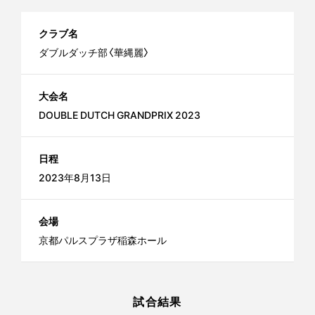
クラブ名
ダブルダッチ部〈華縄麗〉
大会名
DOUBLE DUTCH GRANDPRIX 2023
日程
2023年8月13日
会場
京都パルスプラザ稲森ホール
試合結果