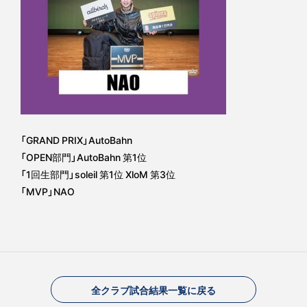
「GRAND PRIX」AutoBahn
「OPEN部門」AutoBahn 第1位
「1回生部門」soleil 第1位 XloM 第3位
「MVP」NAO
全クラブ試合結果一覧に戻る