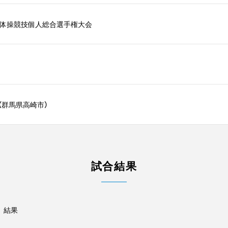
本体操競技個人総合選手権大会
（群馬県高崎市）
試合結果
 結果