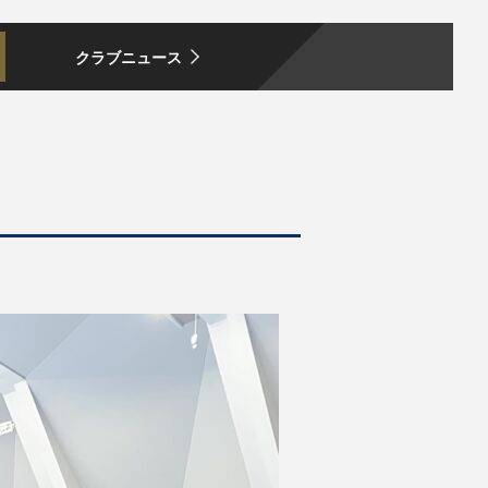
クラブニュース