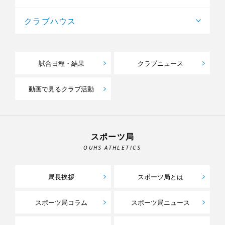
クラブハウス
試合日程・結果
クラブニュース
動画で見るクラブ活動
スポーツ局
OUHS ATHLETICS
局長挨拶
スポーツ局とは
スポーツ局コラム
スポーツ局ニュース