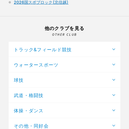
2026国スポブロック（北信越）
他のクラブを見る
OTHER CLUB
トラック&フィールド競技
ウォータースポーツ
球技
武道・格闘技
体操・ダンス
その他・同好会