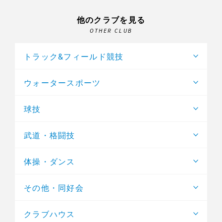
他のクラブを見る
OTHER CLUB
トラック&フィールド競技
ウォータースポーツ
球技
武道・格闘技
体操・ダンス
その他・同好会
クラブハウス