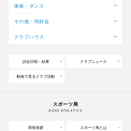
体操・ダンス
その他・同好会
クラブハウス
試合日程・結果
クラブニュース
動画で見るクラブ活動
スポーツ局
OUHS ATHLETICS
局長挨拶
スポーツ局とは