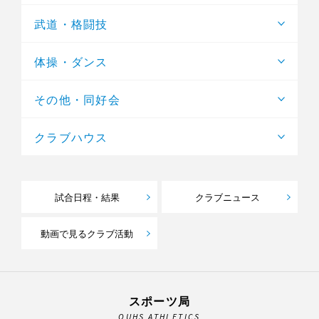
武道・格闘技
体操・ダンス
その他・同好会
クラブハウス
試合日程・結果
クラブニュース
動画で見るクラブ活動
スポーツ局
OUHS ATHLETICS