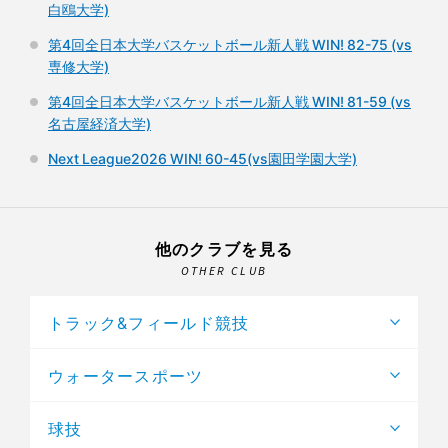
白鴎大学)
第4回全日本大学バスケットボール新人戦 WIN! 82-75 (vs
専修大学)
第4回全日本大学バスケットボール新人戦 WIN! 81-59 (vs
名古屋経済大学)
Next League2026 WIN! 60-45(vs園田学園大学)
他のクラブを見る
OTHER CLUB
トラック&フィールド競技
ウォータースポーツ
球技