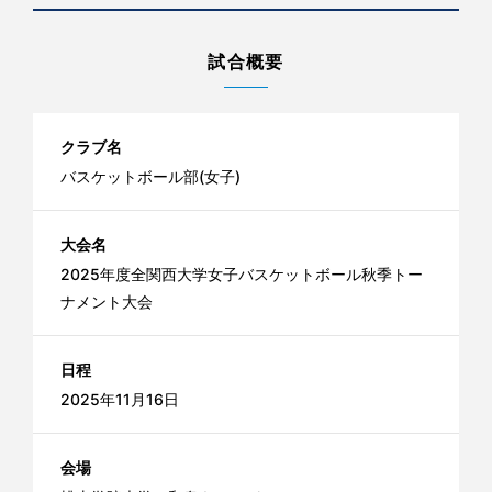
試合概要
クラブ名
バスケットボール部(女子)
大会名
2025年度全関西大学女子バスケットボール秋季トー
ナメント大会
日程
2025年11月16日
会場