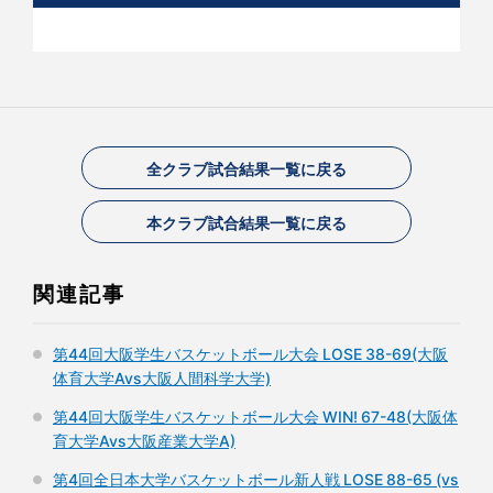
全クラブ試合結果一覧に戻る
本クラブ試合結果一覧に戻る
関連記事
第44回大阪学生バスケットボール大会 LOSE 38-69(大阪
体育大学Avs大阪人間科学大学)
第44回大阪学生バスケットボール大会 WIN! 67-48(大阪体
育大学Avs大阪産業大学A)
第4回全日本大学バスケットボール新人戦 LOSE 88-65 (vs