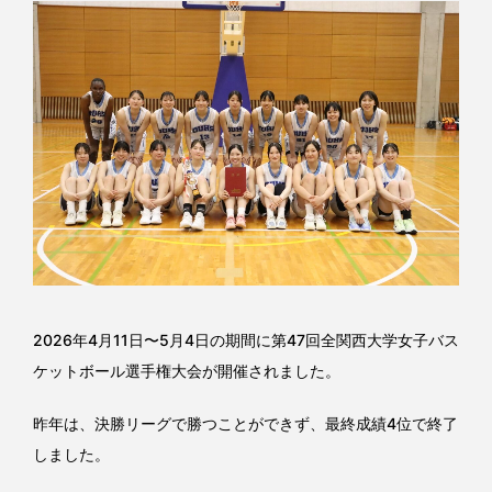
2026年4月11日〜5月4日の期間に第47回全関西大学女子バス
ケットボール選手権大会が開催されました。
昨年は、決勝リーグで勝つことができず、最終成績4位で終了
しました。