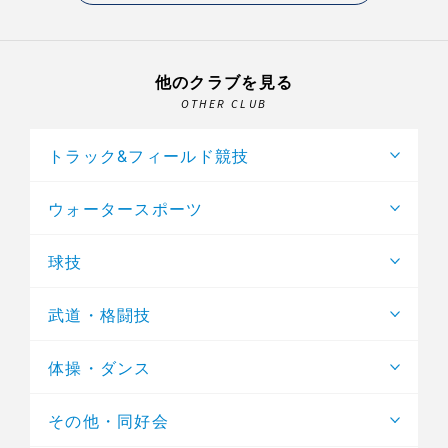
他のクラブを見る
OTHER CLUB
トラック&フィールド競技
ウォータースポーツ
球技
武道・格闘技
体操・ダンス
その他・同好会