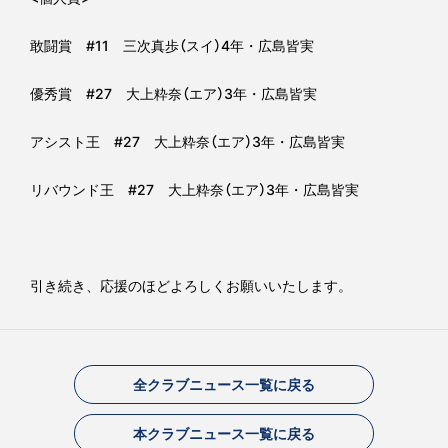
敢闘賞 #11 三次真歩（スイ）4年・広島皆実
優秀賞 #27 大上粋奈（エア）3年・広島皆実
アシスト王 #27 大上粋奈（エア）3年・広島皆実
リバウンド王 #27 大上粋奈（エア）3年・広島皆実
引き続き、応援のほどよろしくお願いいたします。
全クラブニュース一覧に戻る
本クラブニュース一覧に戻る