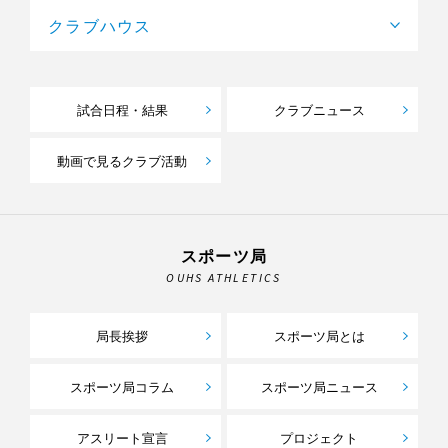
クラブハウス
試合日程・結果
クラブニュース
動画で見るクラブ活動
スポーツ局
OUHS ATHLETICS
局長挨拶
スポーツ局とは
スポーツ局コラム
スポーツ局ニュース
アスリート宣言
プロジェクト