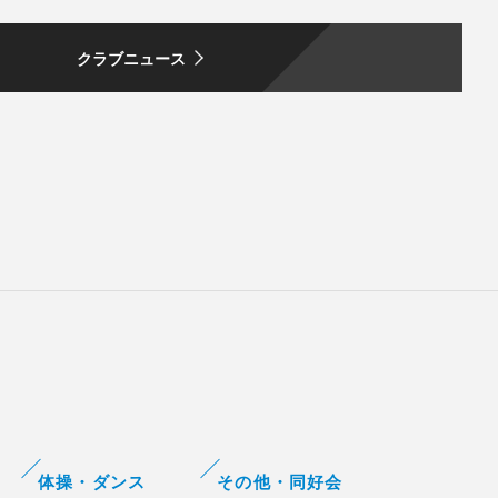
クラブニュース
体操・ダンス
その他・同好会