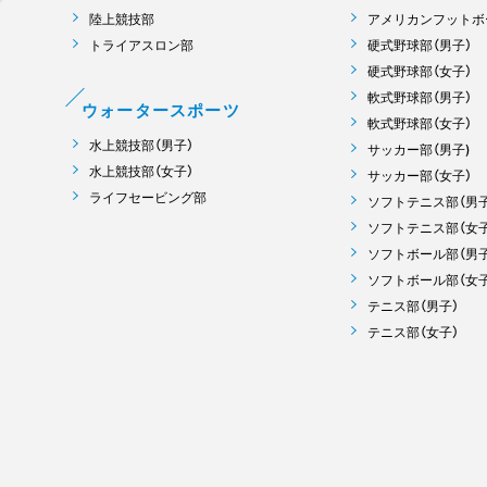
陸上競技部
アメリカンフットボ
トライアスロン部
硬式野球部（男子）
硬式野球部（女子）
軟式野球部（男子）
ウォータースポーツ
軟式野球部（女子）
水上競技部（男子）
サッカー部（男子)
水上競技部（女子）
サッカー部（女子）
ライフセービング部
ソフトテニス部（男子
ソフトテニス部（女子
ソフトボール部（男子
ソフトボール部（女子
テニス部（男子）
テニス部（女子）