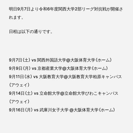
明日9月7日より令和6年度関西大学2部リーグ対抗戦が開催さ
れます。
日程は以下の通りです。
9月7日（土） vs 関西外国語大学@大阪体育大学（ホーム）
9月9日（月） vs 京都産業大学@大阪体育大学（ホーム）
9月11日（水） vs 大阪教育大学@大阪教育大学柏原キャンパス
（アウェイ）
9月14日（土） vs 立命館大学@立命館大学びわこキャンパス
（アウェイ）
9月16日（月） vs 武庫川女子大学 @大阪体育大学（ホーム）