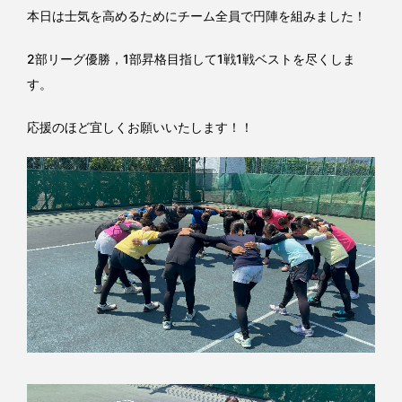
本日は士気を高めるためにチーム全員で円陣を組みました！
2部リーグ優勝，1部昇格目指して1戦1戦ベストを尽くしま
す。
応援のほど宜しくお願いいたします！！