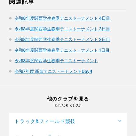
関連記事
令和8年度関西学生春季テニストーナメント 4日目
令和8年度関西学生春季テニストーナメント 3日目
令和8年度関西学生春季テニストーナメント 2日目
令和8年度関西学生春季テニストーナメント 1日目
令和8年度関西学生春季テニストーナメント
令和7年度 新進テニストーナメントDay4
他のクラブを見る
OTHER CLUB
トラック&フィールド競技