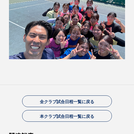
全クラブ試合日程一覧に戻る
本クラブ試合日程一覧に戻る