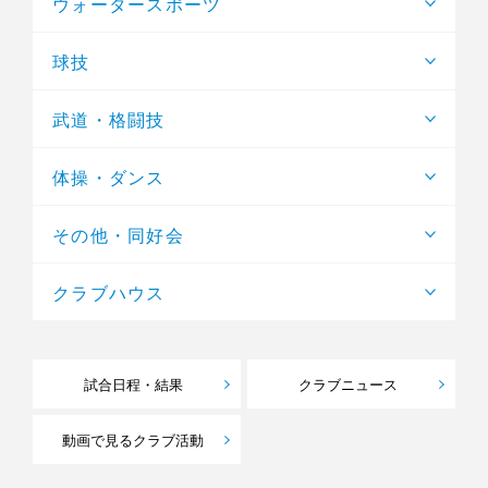
ウォータースポーツ
球技
武道・格闘技
体操・ダンス
その他・同好会
クラブハウス
試合日程・結果
クラブニュース
動画で見るクラブ活動