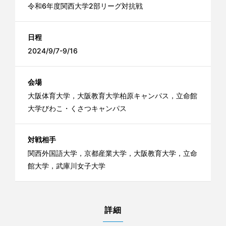
令和6年度関西大学2部リーグ対抗戦
日程
2024/9/7-9/16
会場
大阪体育大学，大阪教育大学柏原キャンパス，立命館
大学びわこ・くさつキャンパス
対戦相手
関西外国語大学，京都産業大学，大阪教育大学，立命
館大学，武庫川女子大学
詳細