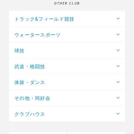
OTHER CLUB
トラック&フィールド競技
ウォータースポーツ
球技
武道・格闘技
体操・ダンス
その他・同好会
クラブハウス