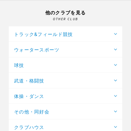
他のクラブを見る
OTHER CLUB
トラック&フィールド競技
ウォータースポーツ
球技
武道・格闘技
体操・ダンス
その他・同好会
クラブハウス