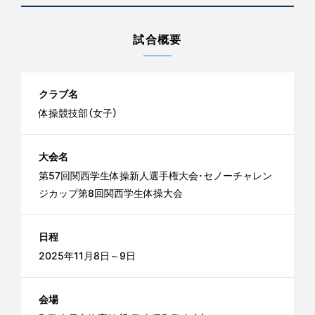
試合概要
クラブ名
体操競技部（女子）
大会名
第57回関西学生体操新人選手権大会･セノーチャレン
ジカップ第8回関西学生体操大会
日程
2025年11月8日～9日
会場