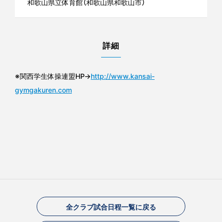
和歌山県立体育館（和歌山県和歌山市）
詳細
※関西学生体操連盟HP→
http://www.kansai-
gymgakuren.com
全クラブ試合日程一覧に戻る