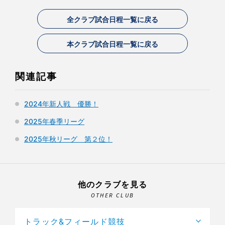
全クラブ試合日程一覧に戻る
本クラブ試合日程一覧に戻る
関連記事
2024年新人戦 優勝！
2025年春季リーグ
2025年秋リーグ 第２位！
他のクラブを見る
OTHER CLUB
トラック&フィールド競技