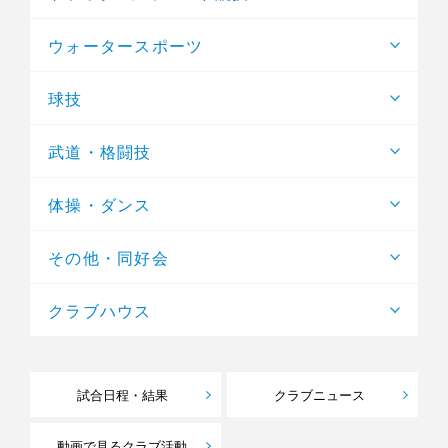
ウォータースポーツ
球技
武道・格闘技
体操・ダンス
その他・同好会
クラブハウス
試合日程・結果
クラブニュース
動画で見るクラブ活動