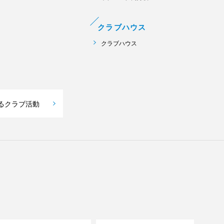
クラブハウス
クラブハウス
るクラブ活動