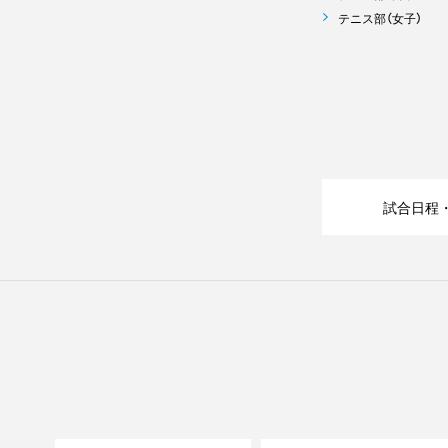
テニス部（女子）
試合日程